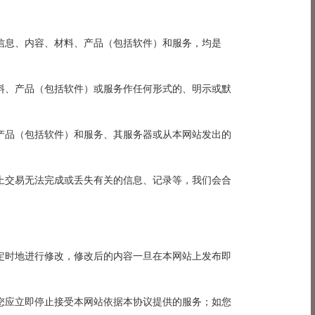
部信息、内容、材料、产品（包括软件）和服务，均是
材料、产品（包括软件）或服务作任何形式的、明示或默
、产品（包括软件）和服务、其服务器或从本网站发出的
网上交易无法完成或丢失有关的信息、记录等，我们会合
不定时地进行修改，修改后的内容一旦在本网站上发布即
，您应立即停止接受本网站依据本协议提供的服务；如您