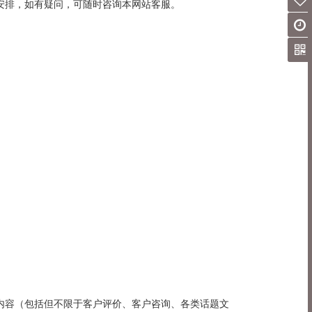
间安排，如有疑问，可随时咨询本网站客服。
息内容（包括但不限于客户评价、客户咨询、各类话题文