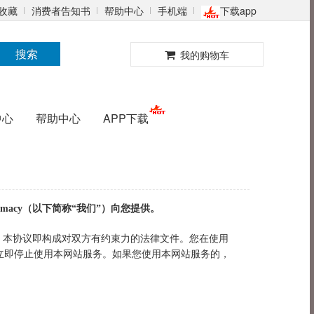
收藏
消费者告知书
帮助中心
手机端
下载app
0
搜索
我的购物车
中心
帮助中心
APP下载
 Pharmacy（以下简称“我们”）向您提供。
，本协议即构成对双方有约束力的法律文件。您在使用
立即停止使用本网站服务。如果您使用本网站服务的，