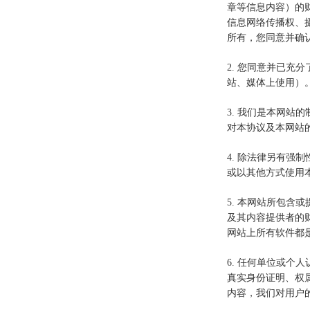
章等信息内容）的
信息网络传播权、
所有，您同意并确
2. 您同意并已
站、媒体上使用）
3. 我们是本网
对本协议及本网站
4. 除法律另有
或以其他方式使用
5. 本网站所包
及其内容提供者的
网站上所有软件都
6. 任何单位或
真实身份证明、权
内容，我们对用户