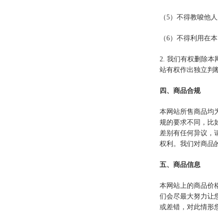
（5）不得教唆他
（6）不得利用在
2. 我们有权删
站有权作出独立判
四、商品合规
本网站所售商品均
规的要求不同，比
差别有任何异议，
权利。我们对商品
五、商品信息
本网站上的商品价
们会尽最大努力让
或差错，对此情形