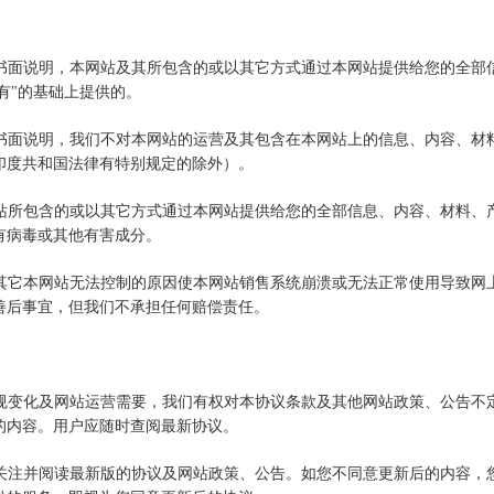
确的书面说明，本网站及其所包含的或以其它方式通过本网站提供给您的全
现有"的基础上提供的。
确的书面说明，我们不对本网站的运营及其包含在本网站上的信息、内容、
印度共和国法律有特别规定的除外）。
本网站所包含的或以其它方式通过本网站提供给您的全部信息、内容、材料
有病毒或其他有害成分。
力或其它本网站无法控制的原因使本网站销售系统崩溃或无法正常使用导致
善后事宜，但我们不承担任何赔偿责任。
律法规变化及网站运营需要，我们有权对本协议条款及其他网站政策、公告
的内容。用户应随时查阅最新协议。
随时关注并阅读最新版的协议及网站政策、公告。如您不同意更新后的内容