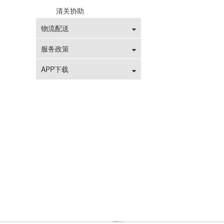
清关协助
物流配送
服务政策
APP下载