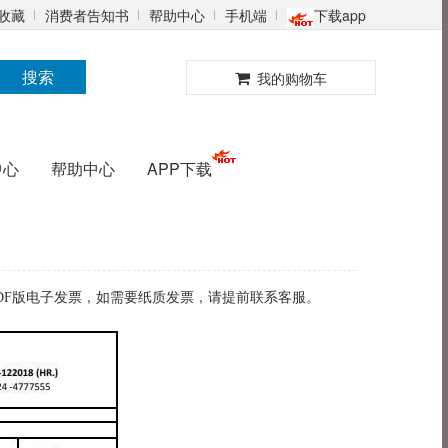
收藏
消费者告知书
帮助中心
手机端
下载app
0
搜索
我的购物车
中心
帮助中心
APP下载
药厂的PDF版电子发票，如需要纸质发票，请提前联系客服。