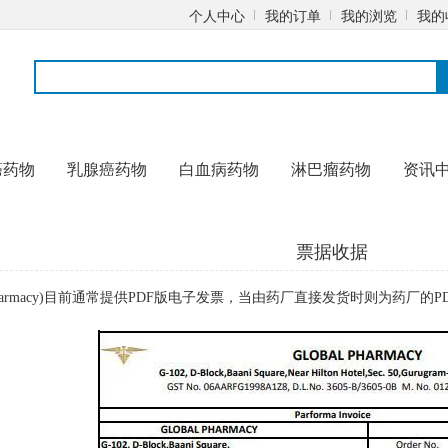
个人中心
我的订单
我的浏览
我的
癌药物
乳腺癌药物
白血病药物
淋巴瘤药物
资讯
票据收据
l Pharmacy)目前通常提供PDF版电子发票，当由药厂直接发货时则为