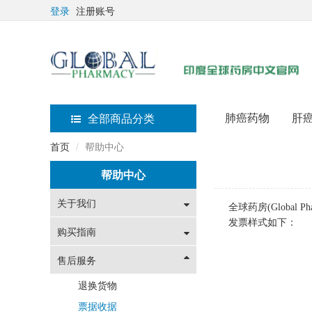
登录
注册账号
肺癌药物
肝
全部商品分类
首页
帮助中心
帮助中心
关于我们
全球药房(Globa
发票样式如下：
购买指南
售后服务
退换货物
票据收据