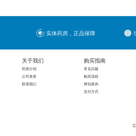
实体药房，正品保障
关于我们
购买指南
药房介绍
常见问题
公司资质
购买流程
联系我们
辨别真伪
支付方式
C