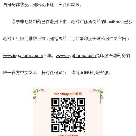
自身身体状况，如出现不适，应及时就医。
康奈非尼仿制药已在老挝上市，老挝卢修斯制药的LuciEncor已获
老挝卫生部门批准上市，如需买药，可登录印度全球药房中文官网：
www.ingpharma.com
下单。
www.ingpharma.com
是印度全球药房的
唯一官方中文网站，若有任何疑问，请咨询ING药房客服。