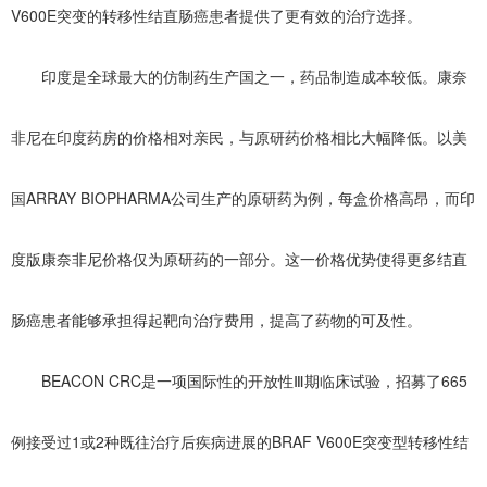
V600E突变的转移性结直肠癌患者提供了更有效的治疗选择。
印度是全球最大的仿制药生产国之一，药品制造成本较低。康奈
非尼在印度药房的价格相对亲民，与原研药价格相比大幅降低。以美
国ARRAY BIOPHARMA公司生产的原研药为例，每盒价格高昂，而印
度版康奈非尼价格仅为原研药的一部分。这一价格优势使得更多结直
肠癌患者能够承担得起靶向治疗费用，提高了药物的可及性。
BEACON CRC是一项国际性的开放性Ⅲ期临床试验，招募了665
例接受过1或2种既往治疗后疾病进展的BRAF V600E突变型转移性结