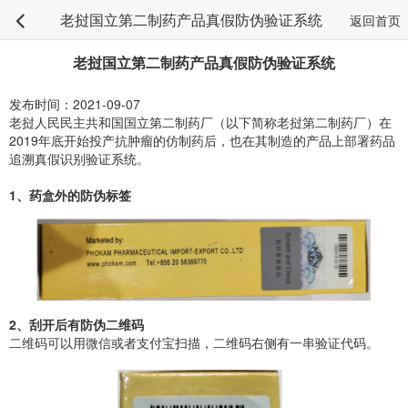
老挝国立第二制药产品真假防伪验证系统
返回首页
老挝国立第二制药产品真假防伪验证系统
发布时间：2021-09-07
老挝人民民主共和国国立第二制药厂（以下简称老挝第二制药厂）在
2019年底开始投产抗肿瘤的仿制药后，也在其制造的产品上部署药品
追溯真假识别验证系统。
1、药盒外的防伪标签
2、刮开后有防伪二维码
二维码可以用微信或者支付宝扫描，二维码右侧有一串验证代码。