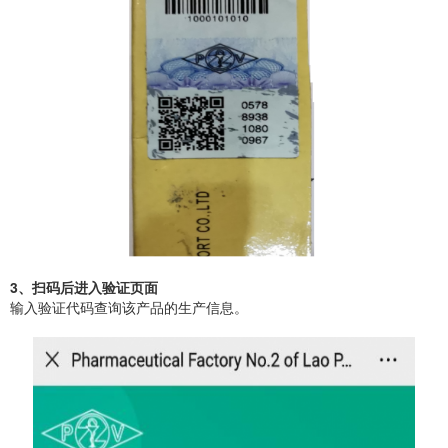
3、扫码后进入验证页面
输入验证代码查询该产品的生产信息。